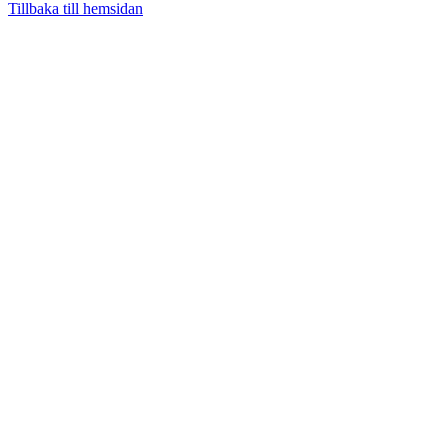
Tillbaka till hemsidan