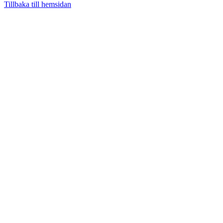
Tillbaka till hemsidan