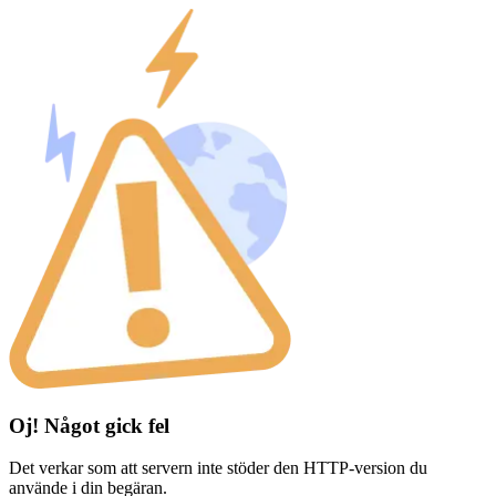
Oj! Något gick fel
Det verkar som att servern inte stöder den HTTP-version du
använde i din begäran.