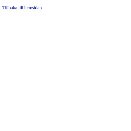
Tillbaka till hemsidan