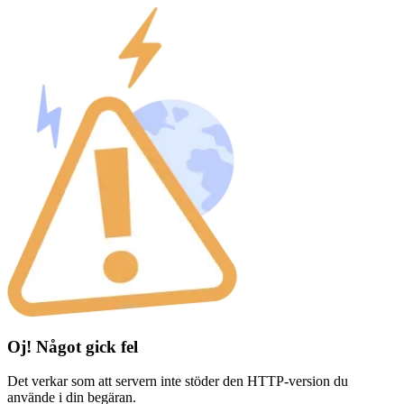
Oj! Något gick fel
Det verkar som att servern inte stöder den HTTP-version du
använde i din begäran.