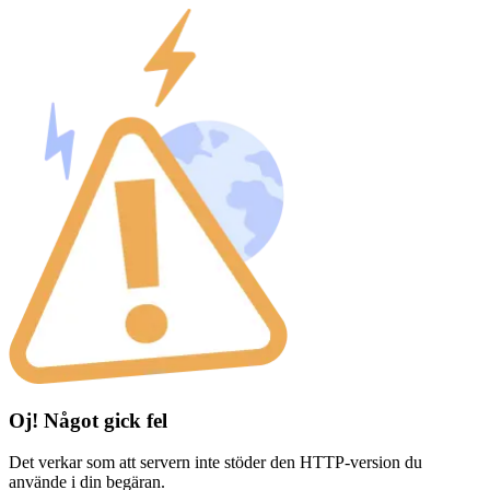
Oj! Något gick fel
Det verkar som att servern inte stöder den HTTP-version du
använde i din begäran.