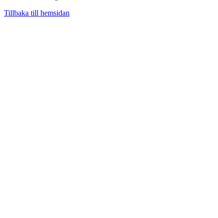
Tillbaka till hemsidan