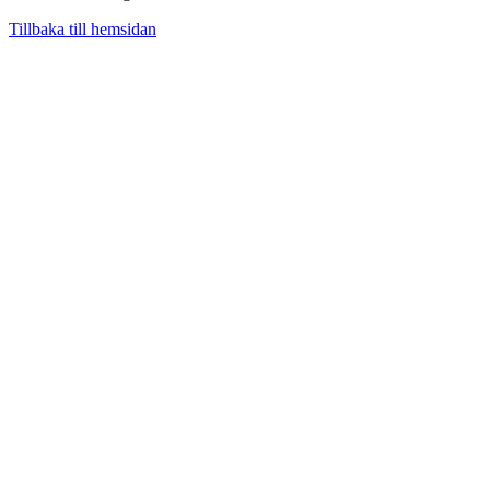
Tillbaka till hemsidan