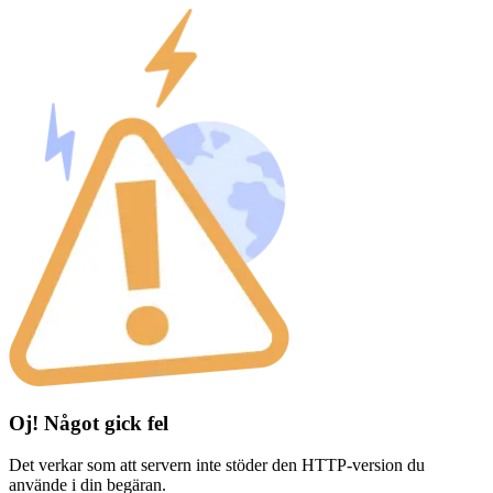
Oj! Något gick fel
Det verkar som att servern inte stöder den HTTP-version du
använde i din begäran.