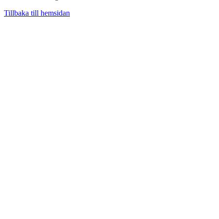
Tillbaka till hemsidan