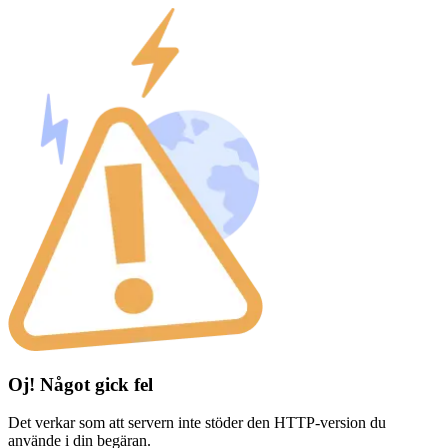
Oj! Något gick fel
Det verkar som att servern inte stöder den HTTP-version du
använde i din begäran.