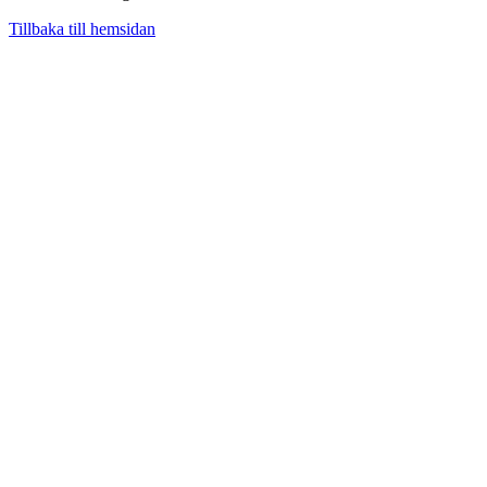
Tillbaka till hemsidan