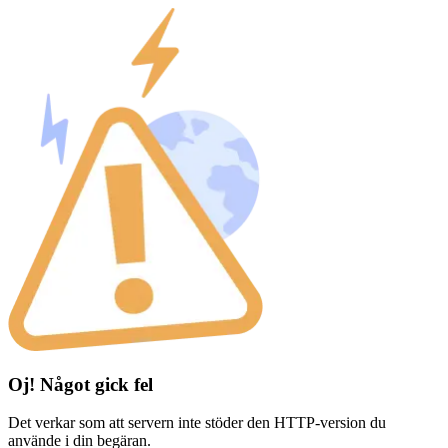
Oj! Något gick fel
Det verkar som att servern inte stöder den HTTP-version du
använde i din begäran.