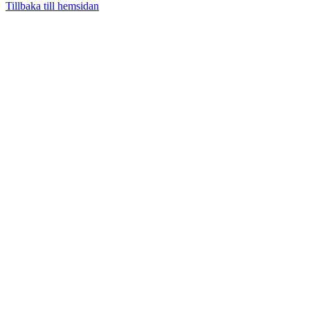
Tillbaka till hemsidan