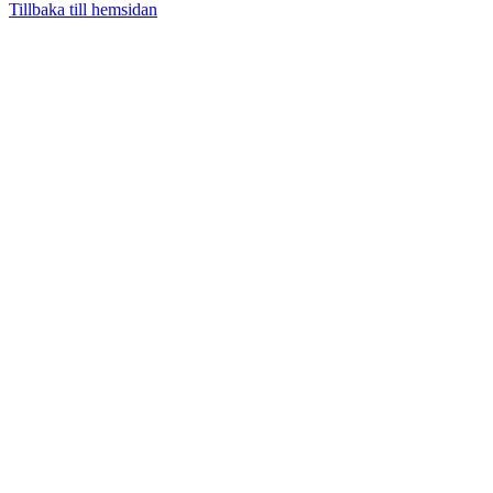
Tillbaka till hemsidan