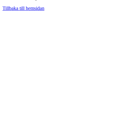
Tillbaka till hemsidan