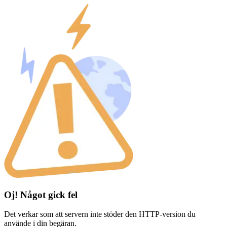
Oj! Något gick fel
Det verkar som att servern inte stöder den HTTP-version du
använde i din begäran.