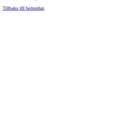
Tillbaka till hemsidan