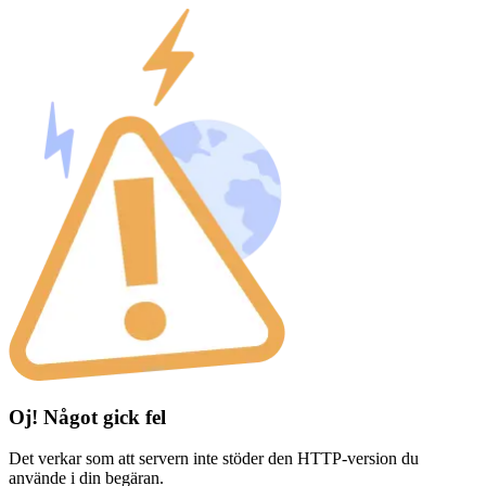
Oj! Något gick fel
Det verkar som att servern inte stöder den HTTP-version du
använde i din begäran.