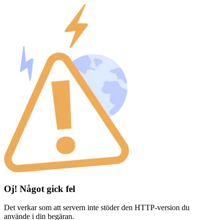
Oj! Något gick fel
Det verkar som att servern inte stöder den HTTP-version du
använde i din begäran.