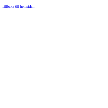
Tillbaka till hemsidan