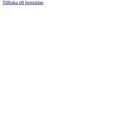
Tillbaka till hemsidan