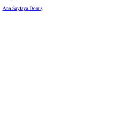
Ana Sayfaya Dönüş