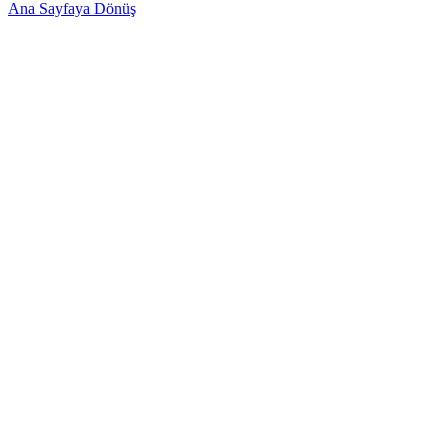
Ana Sayfaya Dönüş