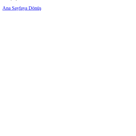
Ana Sayfaya Dönüş