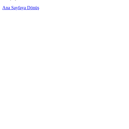
Ana Sayfaya Dönüş