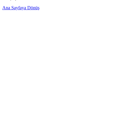
Ana Sayfaya Dönüş