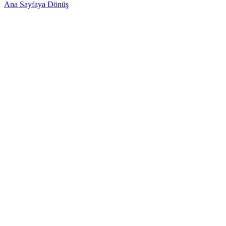
Ana Sayfaya Dönüş