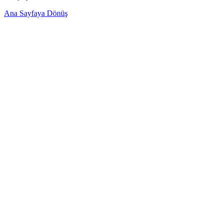
Ana Sayfaya Dönüş