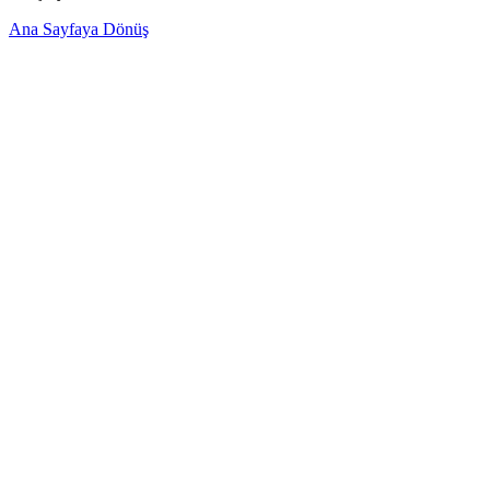
Ana Sayfaya Dönüş