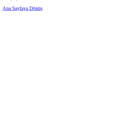
Ana Sayfaya Dönüş