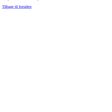
Tilbage til forsiden