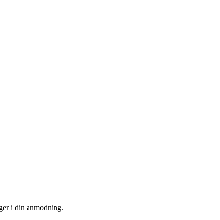
uger i din anmodning.