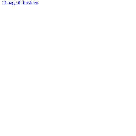
Tilbage til forsiden