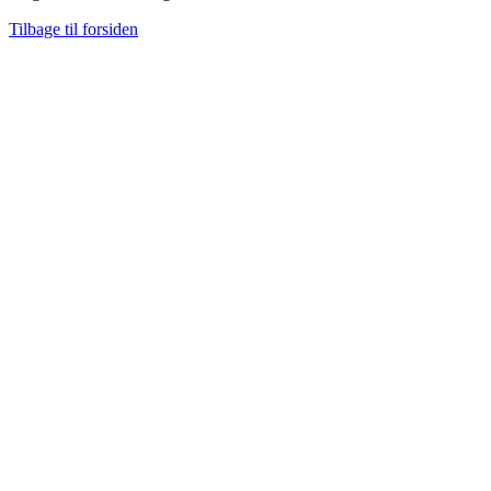
Tilbage til forsiden