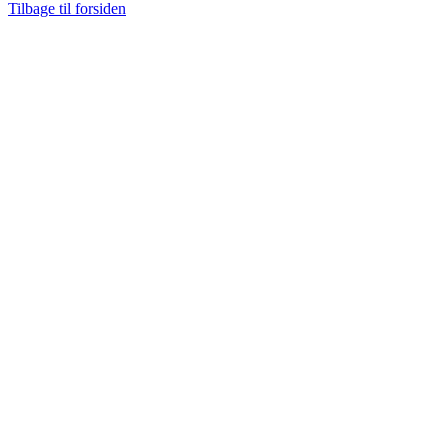
Tilbage til forsiden