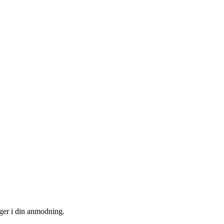
uger i din anmodning.