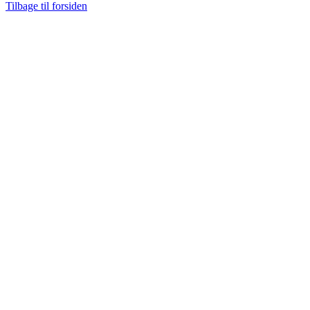
Tilbage til forsiden