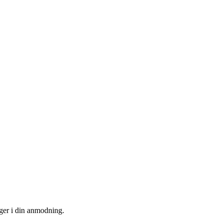
uger i din anmodning.