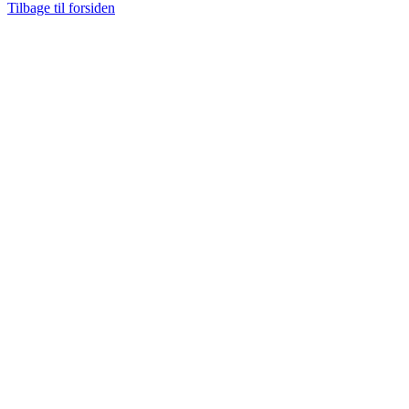
Tilbage til forsiden