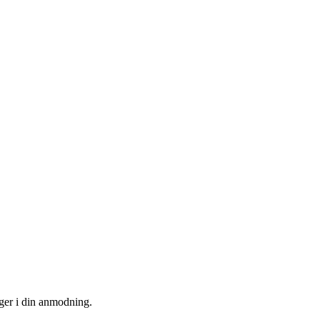
uger i din anmodning.