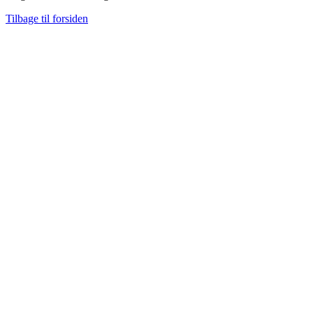
Tilbage til forsiden