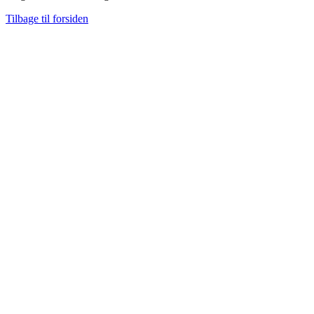
Tilbage til forsiden