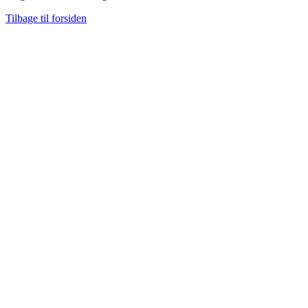
Tilbage til forsiden