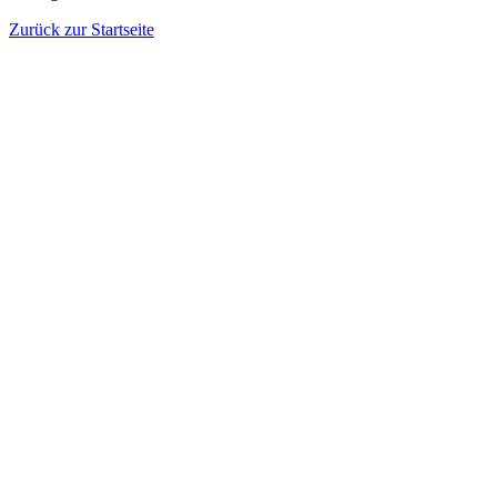
Zurück zur Startseite