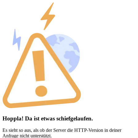
Hoppla! Da ist etwas schiefgelaufen.
Es sieht so aus, als ob der Server die HTTP-Version in deiner
Anfrage nicht unterstützt.