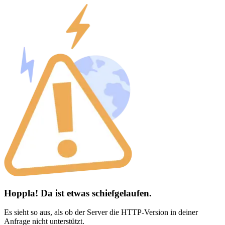
Hoppla! Da ist etwas schiefgelaufen.
Es sieht so aus, als ob der Server die HTTP-Version in deiner
Anfrage nicht unterstützt.