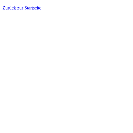
Zurück zur Startseite