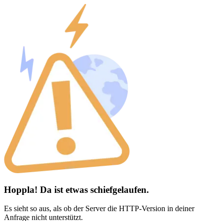
Hoppla! Da ist etwas schiefgelaufen.
Es sieht so aus, als ob der Server die HTTP-Version in deiner
Anfrage nicht unterstützt.