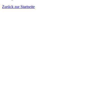
Zurück zur Startseite