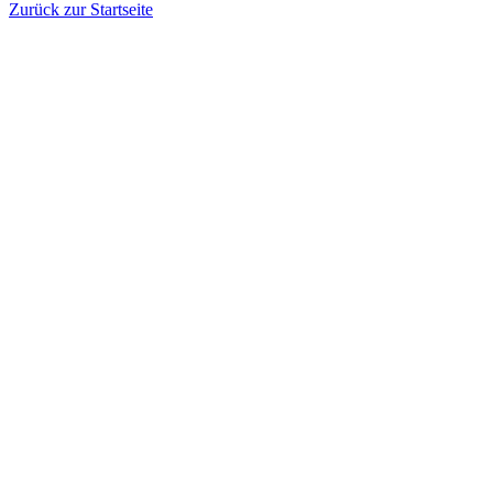
Zurück zur Startseite