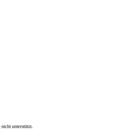
nicht unterstützt.