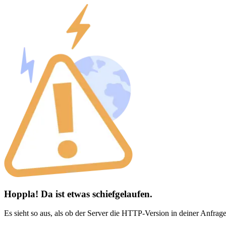
Hoppla! Da ist etwas schiefgelaufen.
Es sieht so aus, als ob der Server die HTTP-Version in deiner Anfrage 