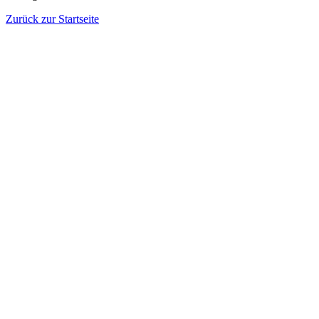
Zurück zur Startseite