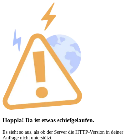
Hoppla! Da ist etwas schiefgelaufen.
Es sieht so aus, als ob der Server die HTTP-Version in deiner
Anfrage nicht unterstützt.