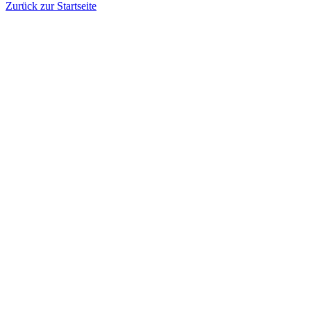
Zurück zur Startseite