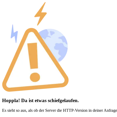
Hoppla! Da ist etwas schiefgelaufen.
Es sieht so aus, als ob der Server die HTTP-Version in deiner Anfrage 