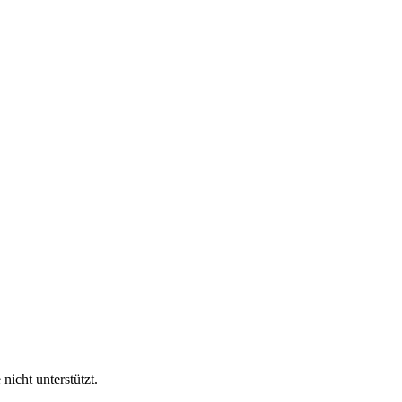
nicht unterstützt.