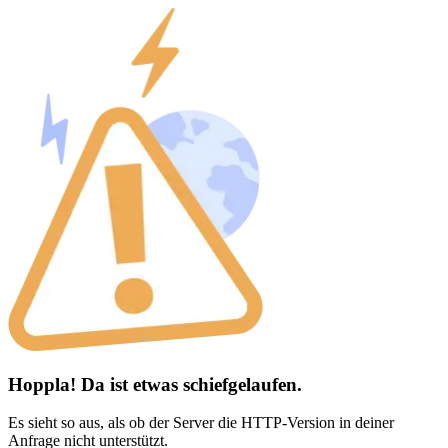
Hoppla! Da ist etwas schiefgelaufen.
Es sieht so aus, als ob der Server die HTTP-Version in deiner
Anfrage nicht unterstützt.