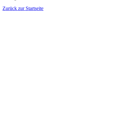
Zurück zur Startseite