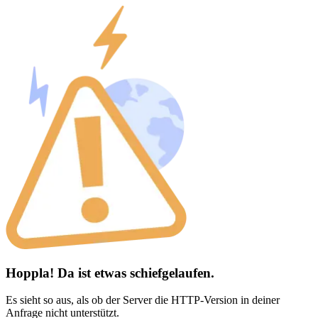
Hoppla! Da ist etwas schiefgelaufen.
Es sieht so aus, als ob der Server die HTTP-Version in deiner
Anfrage nicht unterstützt.