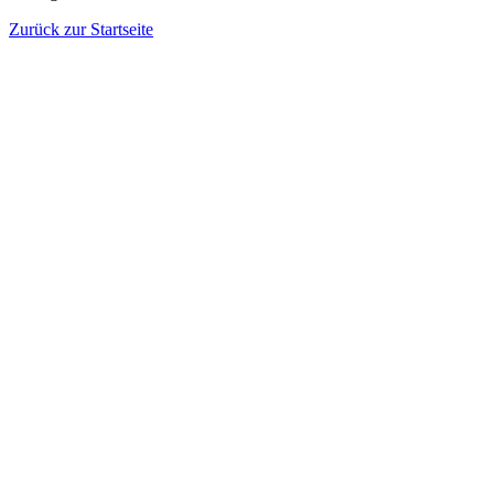
Zurück zur Startseite