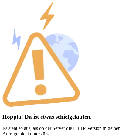
Hoppla! Da ist etwas schiefgelaufen.
Es sieht so aus, als ob der Server die HTTP-Version in deiner
Anfrage nicht unterstützt.