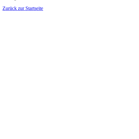
Zurück zur Startseite