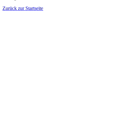
Zurück zur Startseite