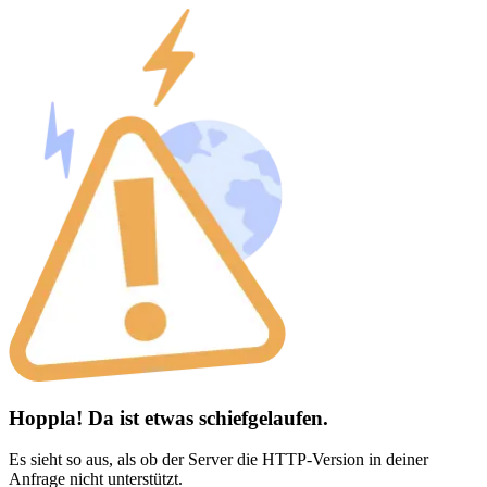
Hoppla! Da ist etwas schiefgelaufen.
Es sieht so aus, als ob der Server die HTTP-Version in deiner
Anfrage nicht unterstützt.