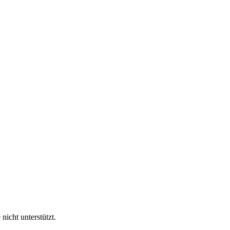
nicht unterstützt.