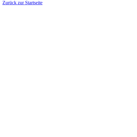
Zurück zur Startseite