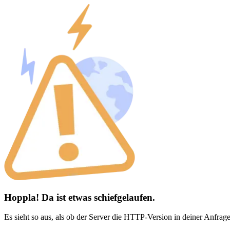
Hoppla! Da ist etwas schiefgelaufen.
Es sieht so aus, als ob der Server die HTTP-Version in deiner Anfrage 