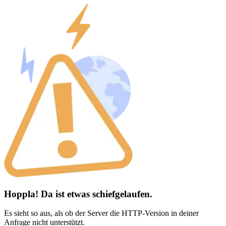
Hoppla! Da ist etwas schiefgelaufen.
Es sieht so aus, als ob der Server die HTTP-Version in deiner
Anfrage nicht unterstützt.