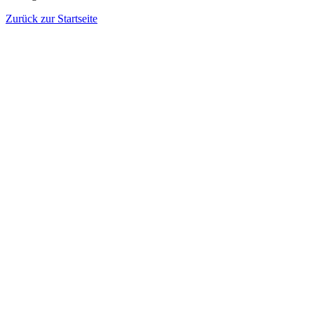
Zurück zur Startseite