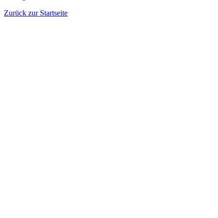
Zurück zur Startseite