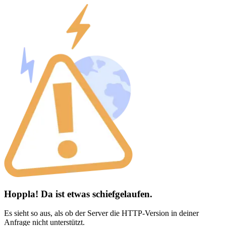
Hoppla! Da ist etwas schiefgelaufen.
Es sieht so aus, als ob der Server die HTTP-Version in deiner
Anfrage nicht unterstützt.