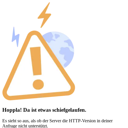
Hoppla! Da ist etwas schiefgelaufen.
Es sieht so aus, als ob der Server die HTTP-Version in deiner
Anfrage nicht unterstützt.