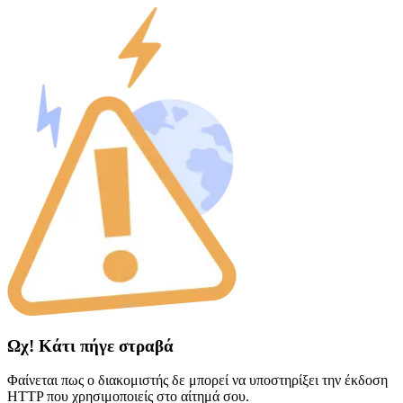
Ωχ! Κάτι πήγε στραβά
Φαίνεται πως ο διακομιστής δε μπορεί να υποστηρίξει την έκδοση
HTTP που χρησιμοποιείς στο αίτημά σου.