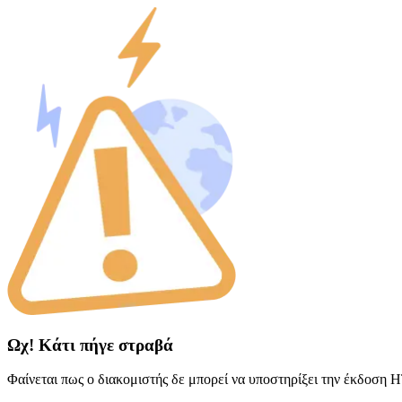
Ωχ! Κάτι πήγε στραβά
Φαίνεται πως ο διακομιστής δε μπορεί να υποστηρίξει την έκδοση 