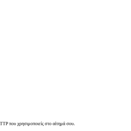
HTTP που χρησιμοποιείς στο αίτημά σου.