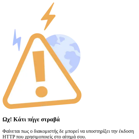
Ωχ! Κάτι πήγε στραβά
Φαίνεται πως ο διακομιστής δε μπορεί να υποστηρίξει την έκδοση
HTTP που χρησιμοποιείς στο αίτημά σου.