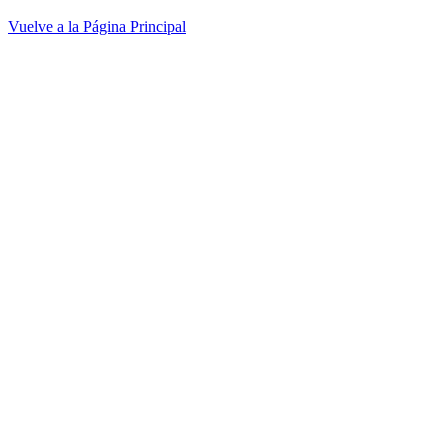
Vuelve a la Página Principal